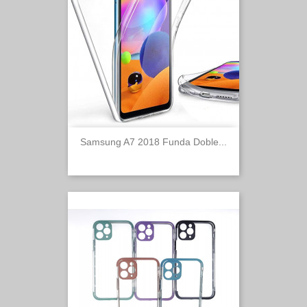
Samsung A7 2018 Funda Doble...