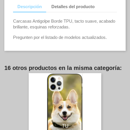
Descripción
Detalles del producto
Carcasas Antigolpe Borde TPU, tacto suave, acabado
brillante, esquinas reforzadas.
Pregunten por el listado de modelos actualizados.
16 otros productos en la misma categoría: