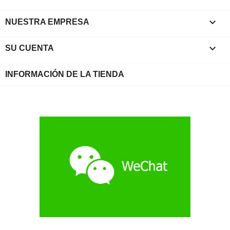

NUESTRA EMPRESA

SU CUENTA
INFORMACIÓN DE LA TIENDA