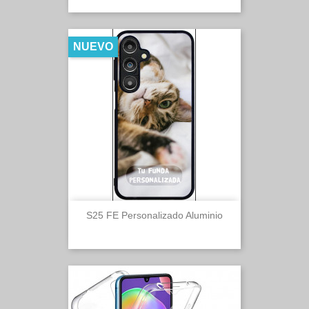
NUEVO
S25 FE Personalizado Aluminio