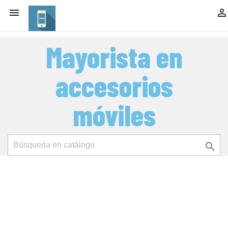


Mayorista en
accesorios
móviles
