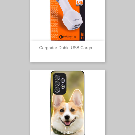
Cargador Doble USB Carga...