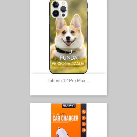
Iphone 12 Pro Max...