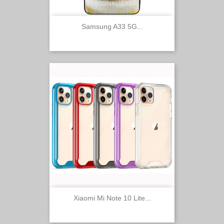
Samsung A33 5G...
Xiaomi Mi Note 10 Lite...