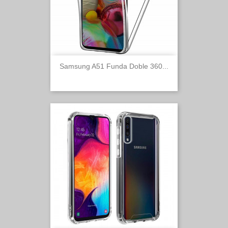
Samsung A51 Funda Doble 360...