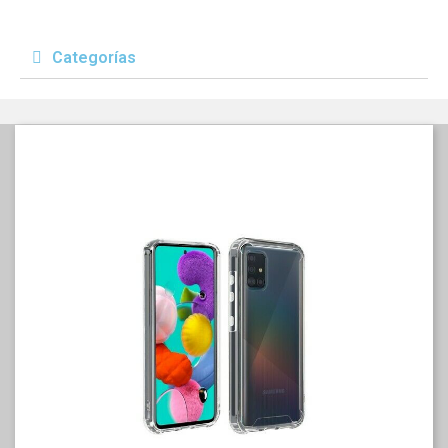
Categorías