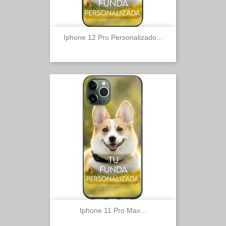
Iphone 12 Pro Personalizado...
Iphone 11 Pro Max...