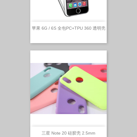
苹果 6G / 6S 全包PC+TPU 360 透明壳
三星 Note 20 硅胶壳 2.5mm