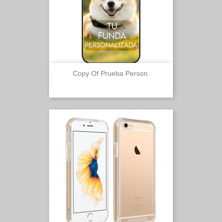
Copy Of Prueba Person.