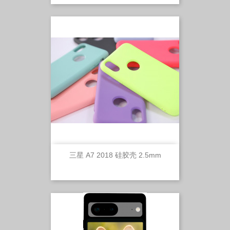
三星 A7 2018 硅胶壳 2.5mm