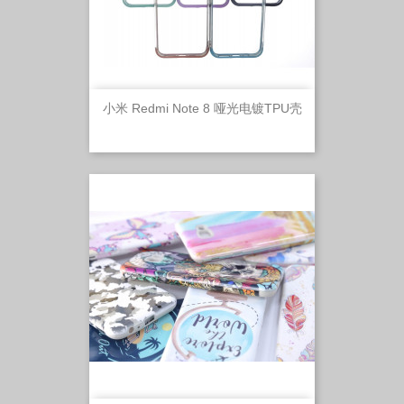
小米 Redmi Note 8 哑光电镀TPU壳