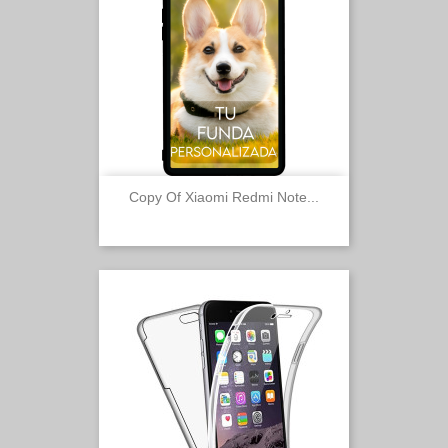
Copy Of Xiaomi Redmi Note...