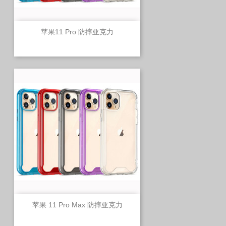
苹果11 Pro 防摔亚克力
苹果 11 Pro Max 防摔亚克力