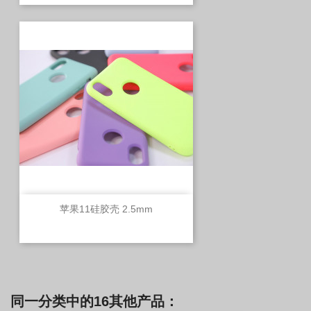
苹果11硅胶壳 2.5mm
同一分类中的16其他产品：