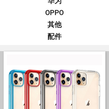
华为
OPPO
其他
配件