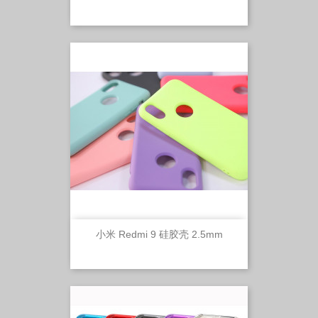
小米 Redmi 9 硅胶壳 2.5mm